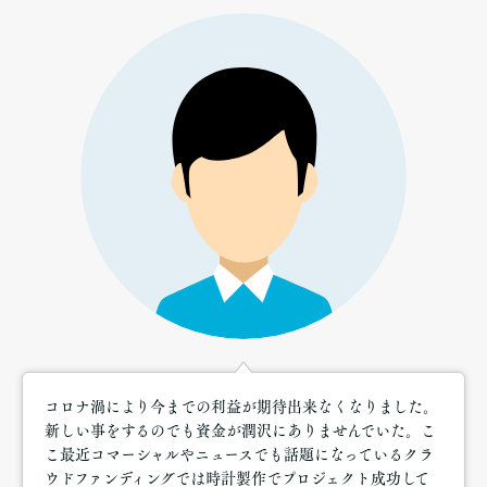
コロナ渦により今までの利益が期待出来なくなりました。
新しい事をするのでも資金が潤沢にありませんでいた。こ
こ最近コマーシャルやニュースでも話題になっているクラ
ウドファンディングでは時計製作でプロジェクト成功して