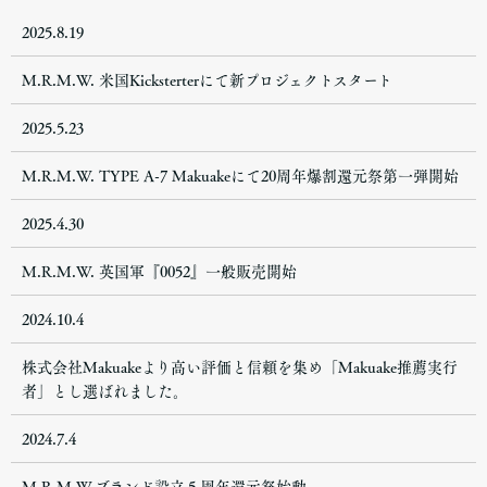
2025.8.19
M.R.M.W. 米国Kicksterterにて新プロジェクトスタート
2025.5.23
M.R.M.W. TYPE A-7 Makuakeにて20周年爆割還元祭第一弾開始
2025.4.30
M.R.M.W. 英国軍『0052』一般販売開始
2024.10.4
株式会社Makuakeより高い評価と信頼を集め「Makuake推薦実行
者」とし選ばれました。
2024.7.4