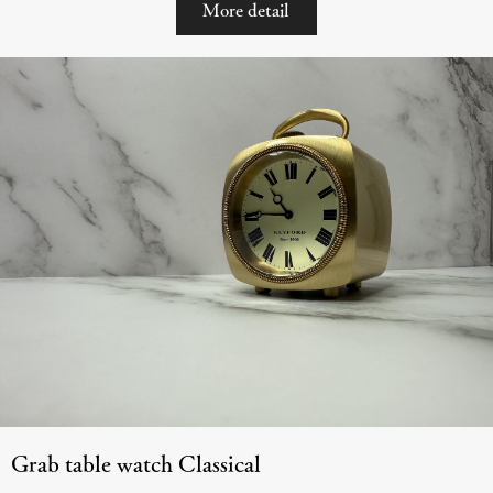
More detail
Grab table watch Classical