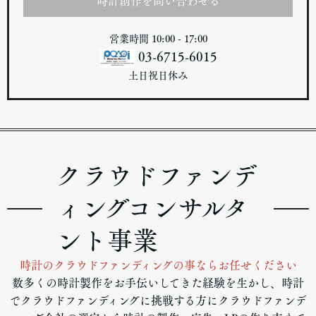
時計創作を問い合わせる
営業時間 10:00 - 17:00
03-6715-6015
土日祝日休み
クラウドファンデ
ィングコンサルタ
ント事業
時計のクラウドファンディングの事ならお任せください
数多くの時計製作をお手伝いしてきた経験を生かし、時計
でクラウドファンディングに挑戦する方にクラウドファンデ