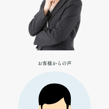
お客様からの声