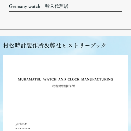
Germany watch 輸入代理店
村松時計製作所＆弊社ヒストリーブック