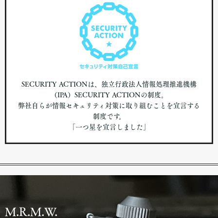
SECURITY ACTIONは、独立行政法人情報処理推進機構
（IPA）SECURITY ACTIONの制度。
弊社自らが情報セキュリティ対策に取り組むことを宣言する
制度です。
「一つ星を宣言しました」
M.R.M.W.