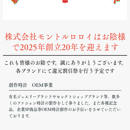
株式会社モントルロロイはお陰様
で2025年創立20年を迎えます
これも皆様のお陰です。誠にありがとうございます。
各ブランドにて還元割引祭を行う予定です
創作時計 OEM事業
有名ジュエリーブランドやセレクトショップブランド等、数多
くのファション時計の製作をして参りました。また各種記念
品、企業SP商品等OEM時計創作のお手伝いをさせていただい
ております。