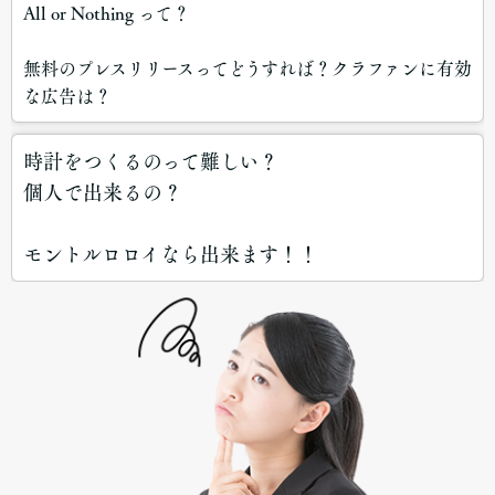
All or Nothing って？
無料のプレスリリースってどうすれば？クラファンに有効
な広告は？
時計をつくるのって難しい？
個人で出来るの？
モントルロロイなら出来ます！！