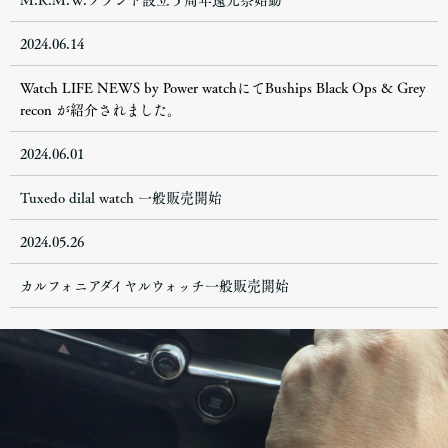
M.R.M.W.ブランド設立５周年還元祭始動
2024.06.14
Watch LIFE NEWS by Power watchにてBuships Black Ops & Grey
recon が紹介されました。
2024.06.01
Tuxedo dilal watch 一般販売開始
2024.05.26
カルフォニアダイヤルウォッチ一般販売開始