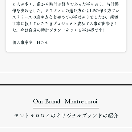
る人が多く、前から時計が好きであった事もあり、時計製
作を決めました。クラファンの選び方からLPの作り方プレ
スリリースの進め方など初めての事ばかりでしたが、親切
丁寧に教えていただきプロジェクト成功する事が出来まし
た。今は自分の時計ブランドをつくる事が夢です!
個人事業主 Hさん
Our Brand Montre roroi
モントルロロイのオリジナルブランドの紹介