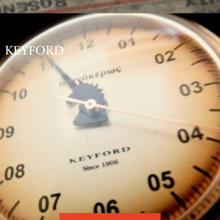
KEYFORD