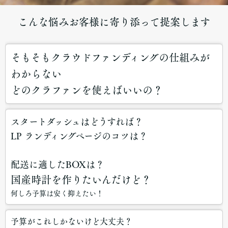
こんな悩みお客様に寄り添って提案します
そもそもクラウドファンディングの仕組みが
わからない
どのクラファンを使えばいいの？
スタートダッシュはどうすれば？
LP ランディングページのコツは？
配送に適したBOXは？
国産時計を作りたいんだけど？
何しろ予算は安く抑えたい！
予算がこれしかないけど大丈夫？