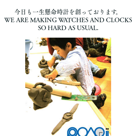
今日も一生懸命時計を創っております。
WE ARE MAKING WATCHES AND CLOCKS
SO HARD AS USUAL.